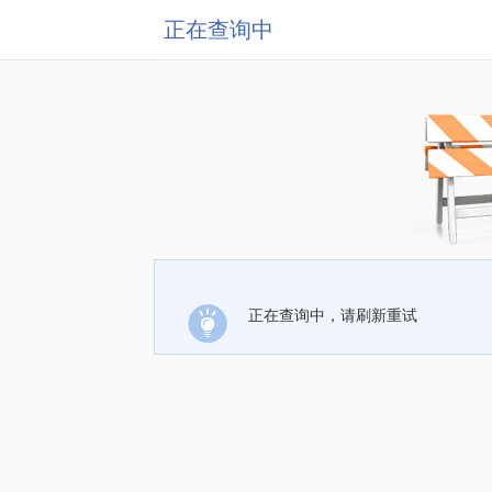
正在查询中
正在查询中，请刷新重试