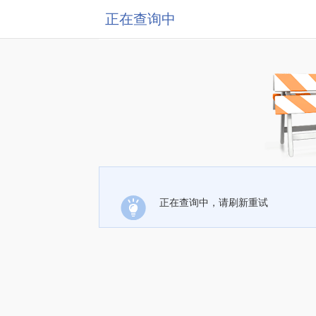
正在查询中
正在查询中，请刷新重试