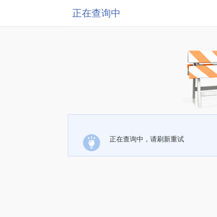
正在查询中
正在查询中，请刷新重试