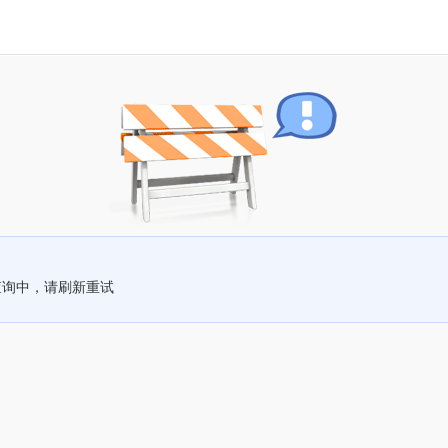
查询中，请刷新重试