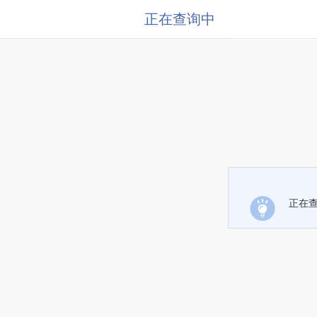
正在查询中
正在