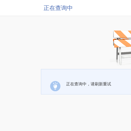
正在查询中
正在查询中，请刷新重试